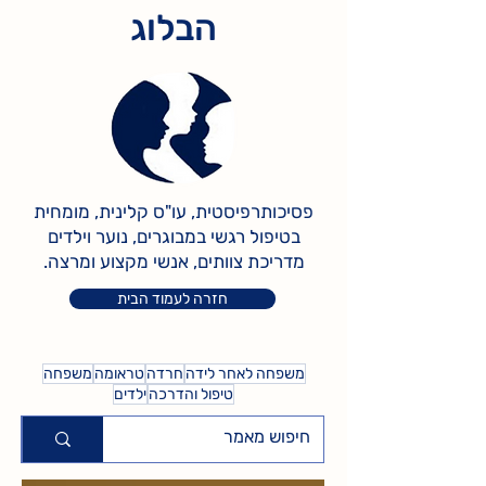
הבלוג
פסיכותרפיסטית, עו"ס קלינית, מומחית
בטיפול רגשי במבוגרים, נוער וילדים
.מדריכת צוותים, אנשי מקצוע ומרצה
חזרה לעמוד הבית
משפחה לאחר לידה
חרדה
טראומה
משפחה
טיפול והדרכה
ילדים