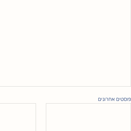
פוסטים אחרונים