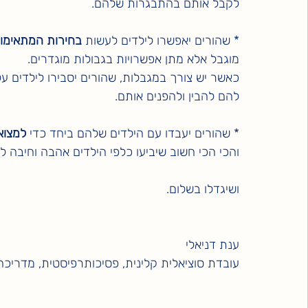
לקבל אותם בהתבגרות שלהם.
* שהורים יאפשרו לילדים לעשות 
בחירות המתאימ
מוגבל אלא מתן אפשרויות בגבולות מוגדרים.
כאשר יש צורך במגבלות, שהורים יסבירו לילדים ע
להם להבין ולהפנים אותם.
* שהורים יעבדו עם הילדים שלהם ביחד כדי 
למצוא
והכי הכי חשוב שיביעו כלפי הילדים אהבה וחיבה לל
ושיגדלו בשלום.
ענת דניאלי
עובדת סוציאלית קלינית, פסיכותרפיסטית, מדריכה