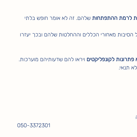
ות לרמת ההתפתחות
 שלהם. זה לא אומר חופש בלתי 
ל הסיבות מאחורי הכללים וההחלטות שלהם ובכך יעזרו 
 פתרונות לקונפליקטים
 ויראו להם שדעותיהם מוערכות.
א תנאי.
050-3372301