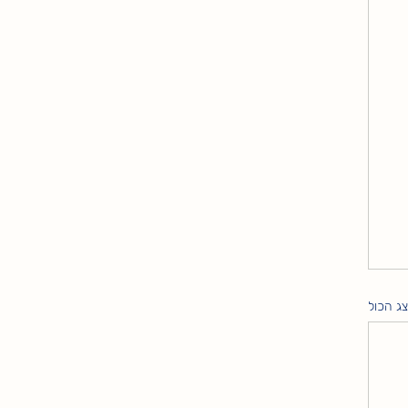
ג הכול