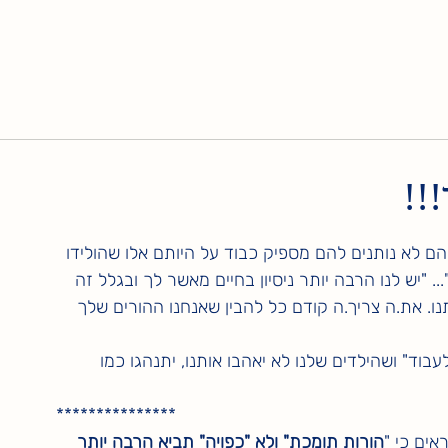
!!
ם לא נותנים להם מספיק כבוד על היותם אלו שהולידו 
 "יש לנו הרבה יותר ניסיון בחיים מאשר לך ובגלל זה 
נו. את.ה צריך.ה קודם כל להבין שאנחנו ההורים שלך 
בוד" ושהילדים שלנו לא יאהבו אותנו, יתנהגו כמו 
***************
אים כי "
הורות תומכת" ולא "כפויה" תביא הרבה יותר 