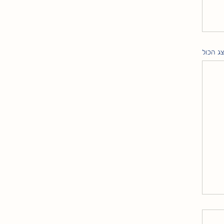
ג הכול