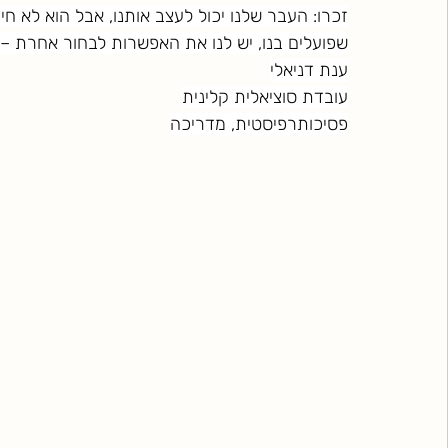
זכרו: העבר שלנו יכול לעצב אותנו, אבל הוא לא חי
שפועלים בנו, יש לנו את האפשרות לבחור אחרת – ע
ענת דניאלי
עובדת סוציאלית קלינית
פסיכותרפיסטית, מדריכה