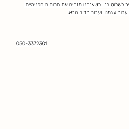
יב לשלוט בנו. כשאנחנו מזהים את הכוחות הפנימיים 
בור עצמנו, ועבור הדור הבא.
050-3372301