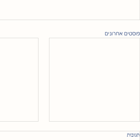
פוסטים אחרונים
תגובות