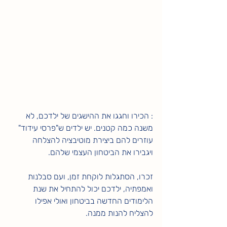
: הכירו וחגגו את ההישגים של ילדכם, לא 
משנה כמה קטנים. יש ילדים ש"פרסי עידוד" 
עוזרים להם ביצירת מוטיבציה להצלחה 
ויגבירו את הביטחון העצמי שלהם. 
זכרו, הסתגלות לוקחת זמן, ועם סבלנות 
ואמפתיה, ילדכם יכול להתחיל את שנת 
הלימודים החדשה בביטחון ואולי אפילו 
להצליח להנות ממנה.