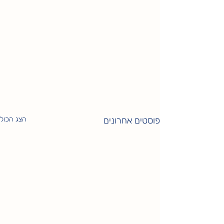
פוסטים אחרונים
הצג הכול