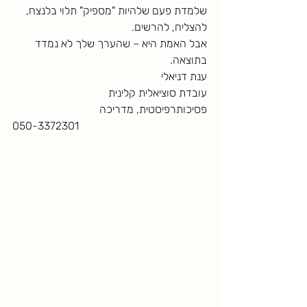
שלמדת פעם שלהיות "מספיק" תלוי בלנצח, 
להצליח, להרשים.
אבל האמת היא – שהערך שלך לא נמדד 
בתוצאה.
ענת דניאלי
עובדת סוציאלית קלינית
פסיכותרפיסטית, מדריכה
050-3372301