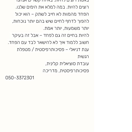
רוצים להיות. במה למלא את הימים שלנו.
הפחד מהמוות לא חייב לשתק – הוא יכול 
להפוך לדחף לחיים שיש בהם יותר נוכחות, 
יותר משמעות, יותר אמת.
להיות בחיים זה גם לפחד – אבל זה בעיקר 
חשוב ללמוד איך לא להישאר לבד עם הפחד.
ענת דניאלי – פסיכותרפיסטית / מטפלת 
רגשית
עובדת סוציאלית קלינית,
פסיכותרפיסטית, מדריכה
050-3372301