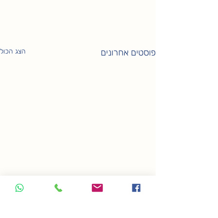
פוסטים אחרונים
הצג הכול