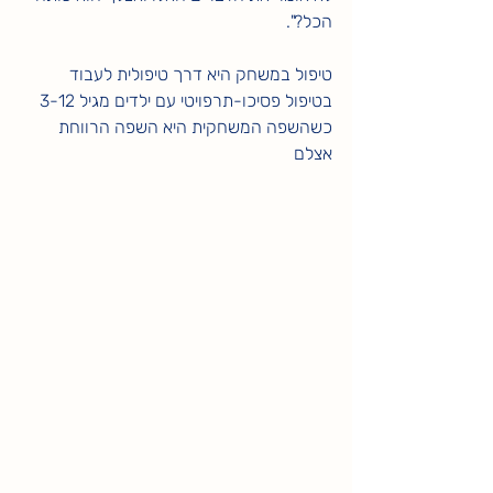
הכל?". 
טיפול במשחק היא דרך טיפולית לעבוד 
בטיפול פסיכו-תרפויטי עם ילדים מגיל 3-12 
כשהשפה המשחקית היא השפה הרווחת 
אצלם