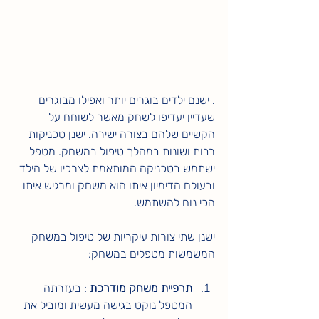
. ישנם ילדים בוגרים יותר ואפילו מבוגרים 
שעדיין יעדיפו לשחק מאשר לשוחח על 
הקשיים שלהם בצורה ישירה. ישנן טכניקות 
רבות ושונות במהלך טיפול במשחק. מטפל 
ישתמש בטכניקה המותאמת לצרכיו של הילד 
ובעולם הדימיון איתו הוא משחק ומרגיש איתו 
הכי נוח להשתמש.
ישנן שתי צורות עיקריות של טיפול במשחק 
המשמשות מטפלים במשחק: 
תרפיית משחק מודרכת
 : בעזרתה 
המטפל נוקט בגישה מעשית ומוביל את 