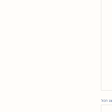
ג הכול