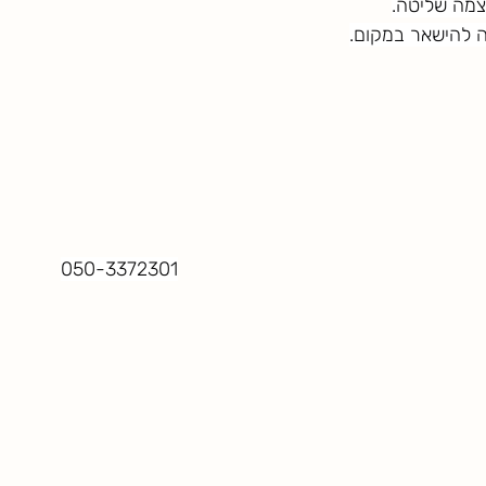
צמה שליטה.
 להישאר במקום.
050-3372301