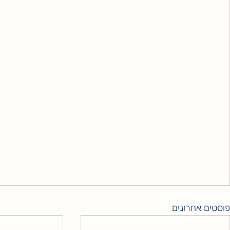
פוסטים אחרונים