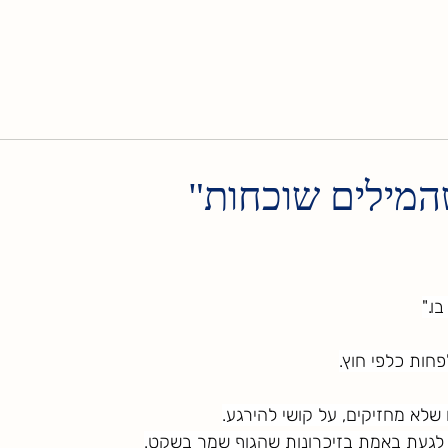
המילים שוכחות"
ו."
חות כלפי חוץ.
לא מחזיקים, על קושי להירגע.
ה לגעת באמת בזיכרונות שהגוף שמר בשקט.