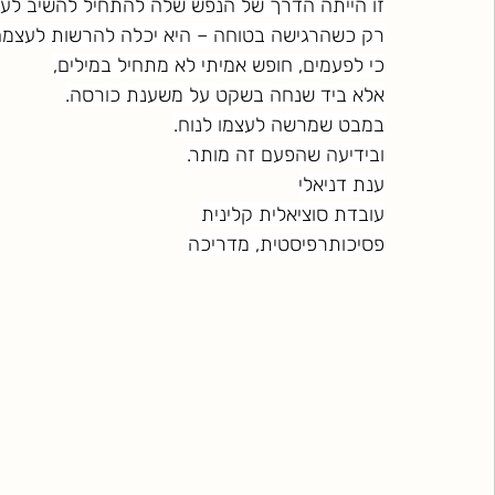
זו הייתה הדרך של הנפש שלה להתחיל להשיב לע
רק כשהרגישה בטוחה – היא יכלה להרשות לעצמה
כי לפעמים, חופש אמיתי לא מתחיל במילים,
אלא ביד שנחה בשקט על משענת כורסה.
במבט שמרשה לעצמו לנוח.
ובידיעה שהפעם זה מותר.
ענת דניאלי
עובדת סוציאלית קלינית
פסיכותרפיסטית, מדריכה