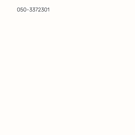
050-3372301