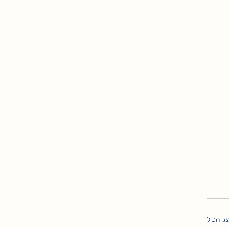
ג הכול