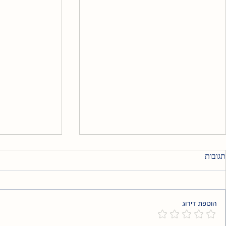
תגובות
אני עדיין שם
הוספת דירוג