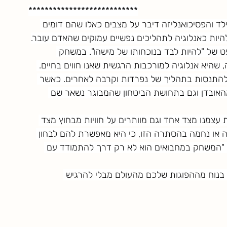
***************************
ילד והפסיכואנליזה דיבר על מצבים כאלו שהם דומים 
יות כאנלוגיה לתהליכים נפשיים עמוקים שהאדם עובר.
ט של "להיות לבד בנוכחותו של מישהו". במשחק 
שהיא אנלוגיה למורכבות הרגשית שאנו חווים בחיים. 
 להתנסות בתהליך של נפרדות וקרבה לאחרים. כאשר 
אובדן וגם בתחושת הביטחון שהמבוגר נשאר שם 
צמנו מצד אחד וגם מוותרים על חוויות מבחוץ מצד 
ה או נחמה בהסתרה הזו, כי היא מאפשרת להם לבחון 
מר: "המשחק במחבואים הוא לא רק דרך להתמודד עם 
בנוח מההפוגות שלכם מהעולם מבלי להרגיש 