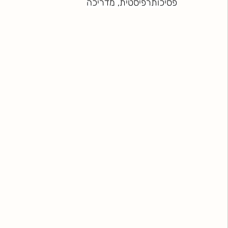
פסיכותרפיסטית, מדריכה