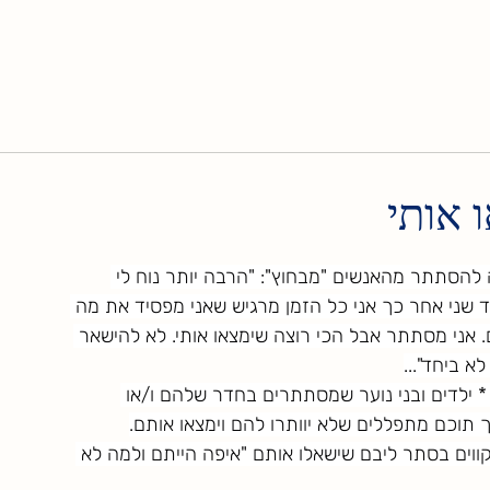
 אותי
 הוא מנסה להסתתר מהאנשים "מבחוץ": "הרבה יותר נוח לי 
 שני אחר כך אני כל הזמן מרגיש שאני מפסיד את מה 
 אני מסתתר אבל הכי רוצה שימצאו אותי. לא להישאר 
א ביחד"...
 ילדים ובני נוער שמסתתרים בחדר שלהם ו/או 
תוכם מתפללים שלא יוותרו להם וימצאו אותם.
וים בסתר ליבם שישאלו אותם "איפה הייתם ולמה לא 