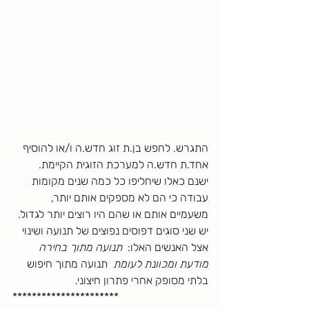
התגרש. לחפש בן.ת זוג חדש.ה ו/או להוסיף 
אחד.ת חדש.ה למערכת הזוגית הקיימת.
ישנם כאלו שיחליפו כל כמה שנים מקומות 
עבודה כי הם לא מספקים אותם יותר, 
משעמיים אותם או שהם היו רוצים יותר לגדול.
יש שני סוגים דפוסים נפוצים של תנועה ושינוי 
אצל האנשים האלו: 
 תנועה מתוך בחירה 
מודעת ומכוונת לעומת 
 תנועה מתוך חיפוש 
בלתי מסופק אחרי פתרון חיצוני.
**********************