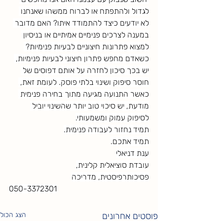
לגדול ולהתפתח או לברוח ממשהו שאנחנו 
לא יודעים כיצד להתמודד איתו? האם מדובר 
במענה לצרכים פנימיים אמיתיים או בניסיון 
למצוא פתרונות חיצוניים לבעיות פנימיות? 
כשאדם מחפש פתרון חיצוני לבעיות פנימיות, 
יש בכך סיכון לחזרה על אותם דפוסים של 
חוסר סיפוק ושינוי בלתי פוסק. לעומת זאת, 
כאשר התנועה מגיעה מתוך בחירה פנימית 
מודעת, יש סיכוי טוב יותר שהשינוי יוביל 
לסיפוק עמוק ומשמעותי.
תמיד נחזור לעבודה פנימית.
תמיד אתכם.
ענת דניאלי
עובדת סוציאלית קלינית,
פסיכותרפיסטית, מדריכה
050-3372301
פוסטים אחרונים
הצג הכול