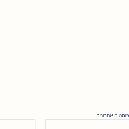
פוסטים אחרונים