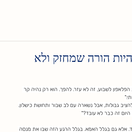
היות הורה שמחזק ולא
הפלאפון לשבוע, זה לא עזר. להפך. הוא רק נהיה קר 
י."
ציב גבולות, אבל נשארה עם לב שבור ותחושת כישלון.
 היום זה כבר לא עובד?"
. אלא גם בגלל האמא. בגלל הרגע הזה שבו את מנסה 