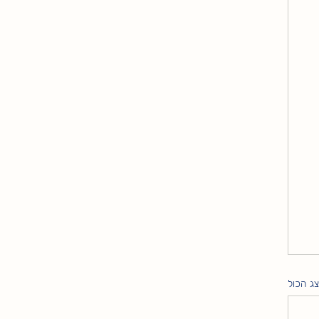
ג הכול