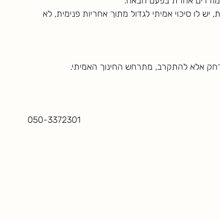
תמודדים אחרת בפעם הבאה.
 יש לו סיכוי אמיתי לגדול מתוך אחריות פנימית, לא 
רחק אלא להתקרב, מתרחש החינוך האמיתי.
050-3372301