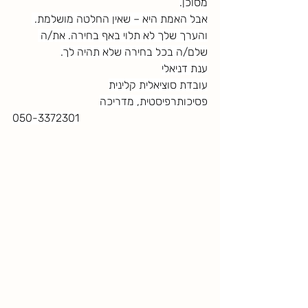
מסוכן.
אבל האמת היא – שאין החלטה מושלמת. 
והערך שלך לא תלוי באף בחירה. את/ה 
שלם/ה בכל בחירה שלא תהיה לך.
ענת דניאלי
עובדת סוציאלית קלינית
פסיכותרפיסטית, מדריכה
050-3372301