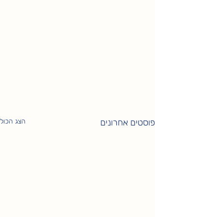
פוסטים אחרונים
הצג הכול