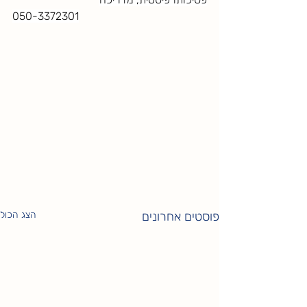
050-3372301
פוסטים אחרונים
הצג הכול