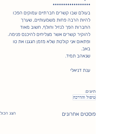
******************
בעולם שבו קשרים חברתיים עמוקים הפכו 
להיות הרבה פחות משמעותיים, שערך 
החברות הפך לנזיל וחולף, חשוב מאוד 
להוקיר קשרים אשר מצליחים להיכנס פנימה.
ופתאום אני קולטת שלא מזמן חגגנו את טו 
באב.
שנאהב תמיד.
ענת דניאלי
תיוגים:
טיפול והדרכה
פוסטים אחרונים
הצג הכול